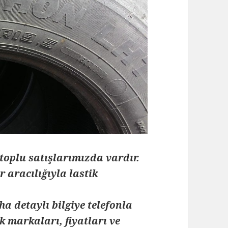
toplu satışlarımızda vardır.
 aracılığıyla lastik
ha detaylı bilgiye telefonla
k markaları, fiyatları ve