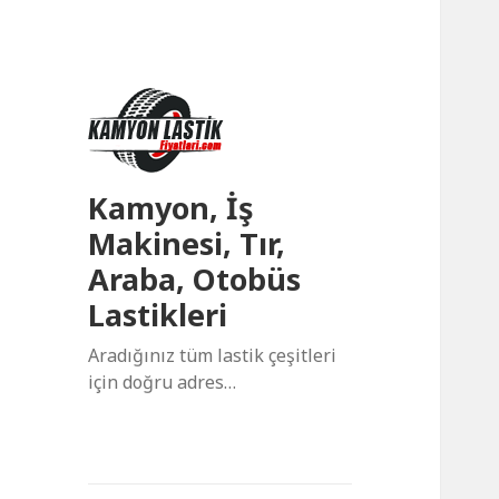
Kamyon, İş
Makinesi, Tır,
Araba, Otobüs
Lastikleri
Aradığınız tüm lastik çeşitleri
için doğru adres…