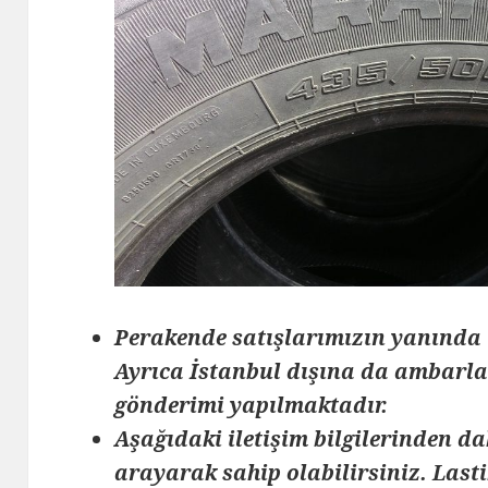
Perakende satışlarımızın yanında 
Ayrıca İstanbul dışına da ambarlar
gönderimi yapılmaktadır.
Aşağıdaki iletişim bilgilerinden da
arayarak sahip olabilirsiniz. Lasti