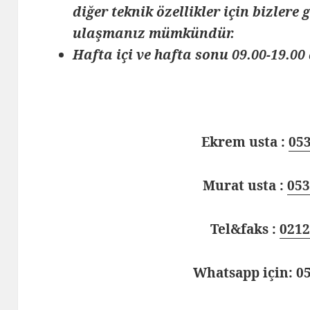
diğer teknik özellikler için bizlere
ulaşmanız mümkündür.
Hafta içi ve hafta sonu 09.00-19.00 
Ekrem usta :
053
Murat usta :
053
Tel&faks :
0212
Whatsapp için: 05