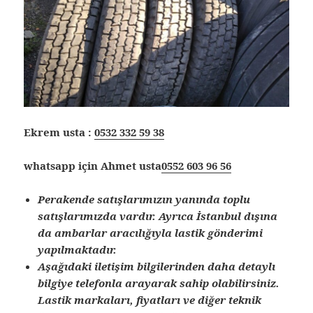
Ekrem usta :
0532 332 59 38
whatsapp için Ahmet usta
0552 603 96 56
Perakende satışlarımızın yanında toplu
satışlarımızda vardır. Ayrıca İstanbul dışına
da ambarlar aracılığıyla lastik gönderimi
yapılmaktadır.
Aşağıdaki iletişim bilgilerinden daha detaylı
bilgiye telefonla arayarak sahip olabilirsiniz.
Lastik markaları, fiyatları ve diğer teknik