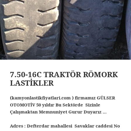
7.50-16C TRAKTÖR RÖMORK
LASTİKLER
(kamyonlastikfiyatlari.com ) firmamız GÜLSER
OTOMOTİV 50 yıldır Bu Sektörde Sizinle
Çalışmaktan Memnuniyet Gurur Duyarız …
Adres : Defterdar mahallesi Savaklar caddesi No