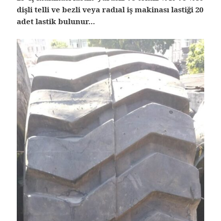
dişli telli ve bezli veya radıal iş makinası lastiği 20
adet lastik bulunur…