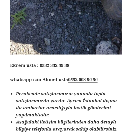
Ekrem usta :
0532 332 59 38
whatsapp için Ahmet usta
0552 603 96 56
Perakende satışlarımızın yanında toplu
satışlarımızda vardır. Ayrıca İstanbul dışına
da ambarlar aracılığıyla lastik gönderimi
yapılmaktadır.
Aşağıdaki iletişim bilgilerinden daha detaylı
bilgiye telefonla arayarak sahip olabilirsiniz.