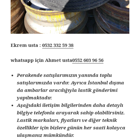
Ekrem usta :
0532 332 59 38
whatsapp için Ahmet usta
0552 603 96 56
Perakende satışlarımızın yanında toplu
satışlarımızda vardır. Ayrıca İstanbul dışına
da ambarlar aracılığıyla lastik gönderimi
yapılmaktadır.
Aşağıdaki iletişim bilgilerinden daha detaylı
bilgiye telefonla arayarak sahip olabilirsiniz.
Lastik markaları, fiyatları ve diğer teknik
özellikler için bizlere günün her saati kolayca
ulaşmanız mümkündür.