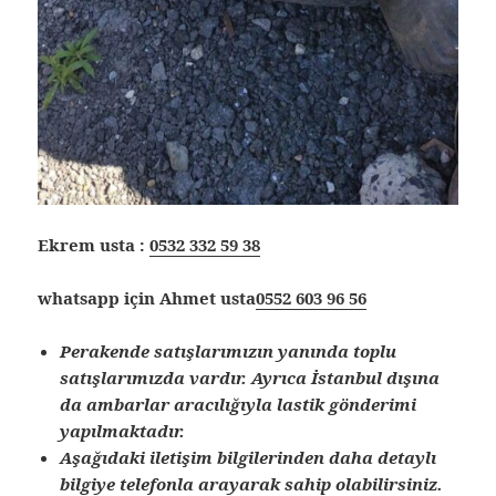
Ekrem usta :
0532 332 59 38
whatsapp için Ahmet usta
0552 603 96 56
Perakende satışlarımızın yanında toplu
satışlarımızda vardır. Ayrıca İstanbul dışına
da ambarlar aracılığıyla lastik gönderimi
yapılmaktadır.
Aşağıdaki iletişim bilgilerinden daha detaylı
bilgiye telefonla arayarak sahip olabilirsiniz.