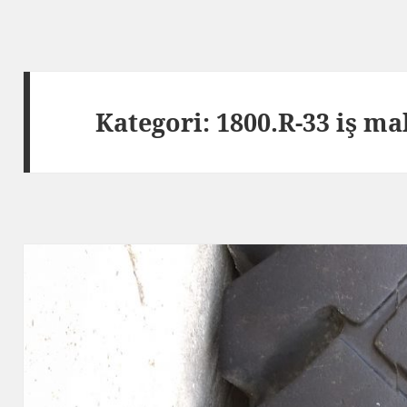
Kategori:
1800.R-33 iş ma