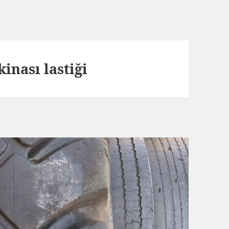
kinası lastiği