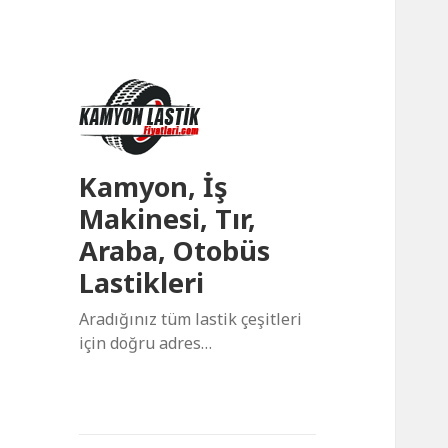
Kamyon, İş
Makinesi, Tır,
Araba, Otobüs
Lastikleri
Aradığınız tüm lastik çeşitleri
için doğru adres…