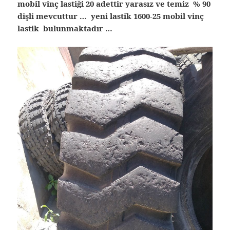
mobil vinç lastiği 20 adettir yarasız ve temiz % 90
dişli mevcuttur … yeni lastik 1600-25 mobil vinç
lastik bulunmaktadır …