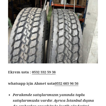
Ekrem usta :
0532 332 59 38
whatsapp için Ahmet usta
0552 603 96 56
Perakende satışlarımızın yanında toplu
satışlarımızda vardır. Ayrıca İstanbul dışına