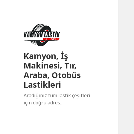
Kamyon, İş
Makinesi, Tır,
Araba, Otobüs
Lastikleri
Aradığınız tüm lastik çeşitleri
için doğru adres…