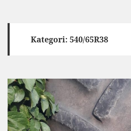
Kategori:
540/65R38