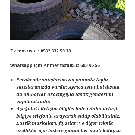
Ekrem usta :
0532 332 59 38
whatsapp için Ahmet usta
0552 603 96 56
Perakende satışlarımızın yanında toplu
satışlarımızda vardır. Ayrıca İstanbul dışına
da ambarlar aracılığıyla lastik gönderimi
yapılmaktadır.
Aşağıdaki iletişim bilgilerinden daha detaylı
bilgiye telefonla arayarak sahip olabilirsiniz.
Lastik markaları, fiyatları ve diğer teknik
özellikler için bizlere günün her saati kolayca