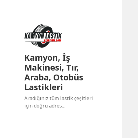
Kamyon, İş
Makinesi, Tır,
Araba, Otobüs
Lastikleri
Aradığınız tüm lastik çeşitleri
için doğru adres…