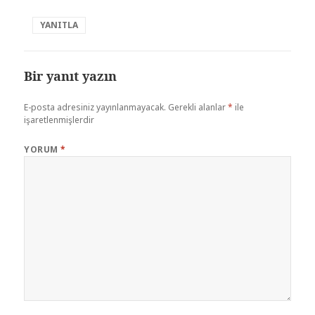
YANITLA
Bir yanıt yazın
E-posta adresiniz yayınlanmayacak.
Gerekli alanlar
*
ile
işaretlenmişlerdir
YORUM
*