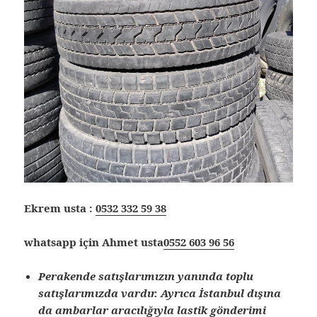
Ekrem usta :
0532 332 59 38
whatsapp için Ahmet usta
0552 603 96 56
Perakende satışlarımızın yanında toplu
satışlarımızda vardır. Ayrıca İstanbul dışına
da ambarlar aracılığıyla lastik gönderimi