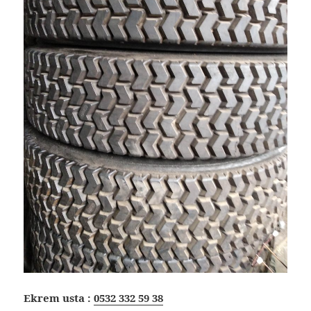
Ekrem usta :
0532 332 59 38