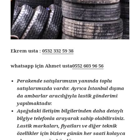
Ekrem usta :
0532 332 59 38
whatsapp için Ahmet usta
0552 603 96 56
Perakende satışlarımızın yanında toplu
satışlarımızda vardır. Ayrıca İstanbul dışına
da ambarlar aracılığıyla lastik gönderimi
yapılmaktadır.
Aşağıdaki iletişim bilgilerinden daha detaylı
bilgiye telefonla arayarak sahip olabilirsiniz.
Lastik markaları, fiyatları ve diğer teknik
özellikler için bizlere günün her saati kolayca