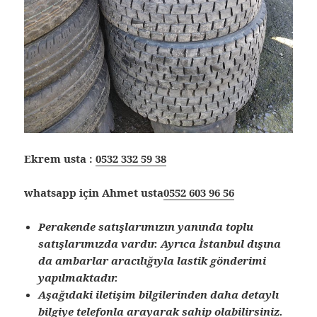
Ekrem usta :
0532 332 59 38
whatsapp için Ahmet usta
0552 603 96 56
Perakende satışlarımızın yanında toplu
satışlarımızda vardır. Ayrıca İstanbul dışına
da ambarlar aracılığıyla lastik gönderimi
yapılmaktadır.
Aşağıdaki iletişim bilgilerinden daha detaylı
bilgiye telefonla arayarak sahip olabilirsiniz.