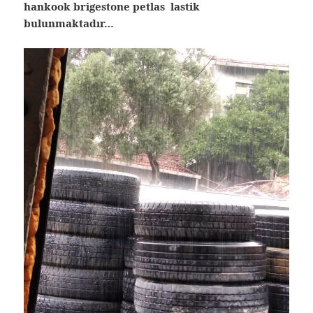
hankook brigestone petlas lastik
bulunmaktadır…