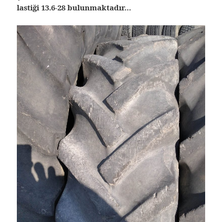
lastiği 13.6-28 bulunmaktadır…