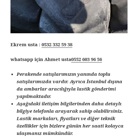
Ekrem usta :
0532 332 59 38
whatsapp için Ahmet usta
0552 603 96 56
Perakende satışlarımızın yanında toplu
satışlarımızda vardır. Ayrıca İstanbul dışına
da ambarlar aracılığıyla lastik gönderimi
yapılmaktadır.
Aşağıdaki iletişim bilgilerinden daha detaylı
bilgiye telefonla arayarak sahip olabilirsiniz.
Lastik markaları, fiyatları ve diğer teknik
özellikler için bizlere günün her saati kolayca
ulaşmanız mümkündür.