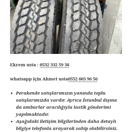
Ekrem usta :
0532 332 59 38
whatsapp için Ahmet usta
0552 603 96 56
Perakende satışlarımızın yanında toplu
satışlarımızda vardır. Ayrıca İstanbul dışına
da ambarlar aracılığıyla lastik gönderimi
yapılmaktadır.
Aşağıdaki iletişim bilgilerinden daha detaylı
bilgiye telefonla arayarak sahip olabilirsiniz.