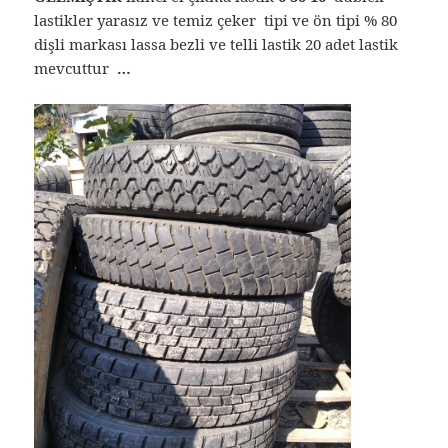
lastikler yarasız ve temiz çeker tipi ve ön tipi % 80
dişli markası lassa bezli ve telli lastik 20 adet lastik
mevcuttur
…