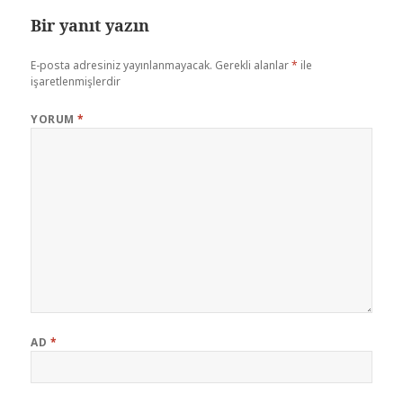
Bir yanıt yazın
E-posta adresiniz yayınlanmayacak.
Gerekli alanlar
*
ile
işaretlenmişlerdir
YORUM
*
AD
*