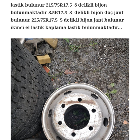
lastik bulunur 215/75R17.5 6 delikli bijon
bulunmaktadır 8.5R17.5 8 delikli bijon doç jant
bulunur 225/75R17.5 5 delikli bijon jant bulunur
ikinci el lastik kaplama lastik bulunmaktadır…