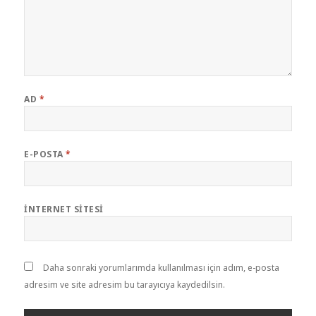
AD
*
E-POSTA
*
İNTERNET SITESI
Daha sonraki yorumlarımda kullanılması için adım, e-posta
adresim ve site adresim bu tarayıcıya kaydedilsin.