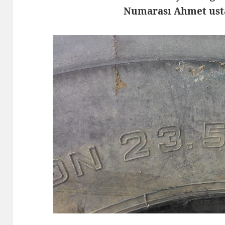
Numarası Ahmet usta