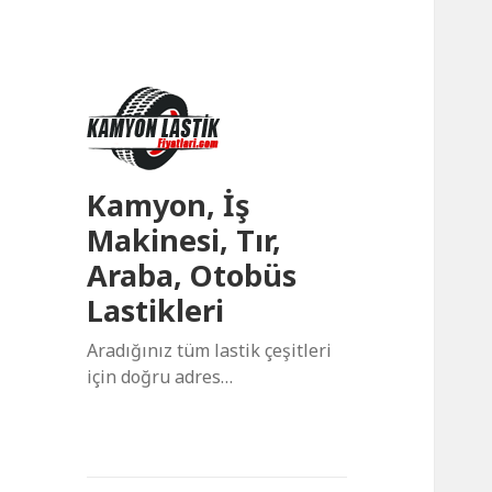
Kamyon, İş
Makinesi, Tır,
Araba, Otobüs
Lastikleri
Aradığınız tüm lastik çeşitleri
için doğru adres…