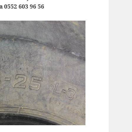
 0552 603 96 56