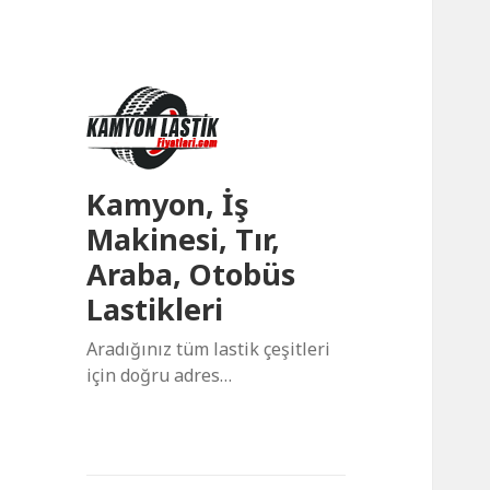
Kamyon, İş
Makinesi, Tır,
Araba, Otobüs
Lastikleri
Aradığınız tüm lastik çeşitleri
için doğru adres…