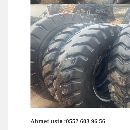
Ahmet usta :
0552 603 96 56