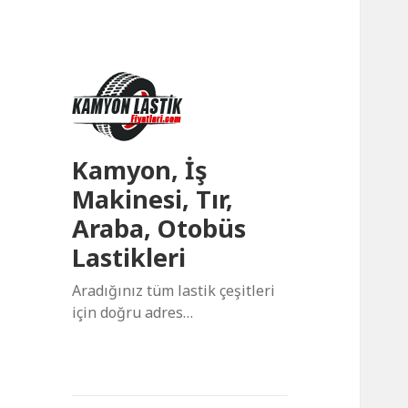
Kamyon, İş
Makinesi, Tır,
Araba, Otobüs
Lastikleri
Aradığınız tüm lastik çeşitleri
için doğru adres…