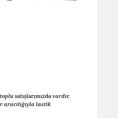
toplu
satışlarımızda
vardır.
 aracılığıyla lastik