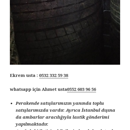
Ekrem usta :
0532 332 59 38
whatsapp için Ahmet usta
0552 603 96 56
Perakende satışlarımızın yanında toplu
satışlarımızda vardır. Ayrıca İstanbul dışına
da ambarlar aracılığıyla lastik gönderimi
yapılmaktadır.