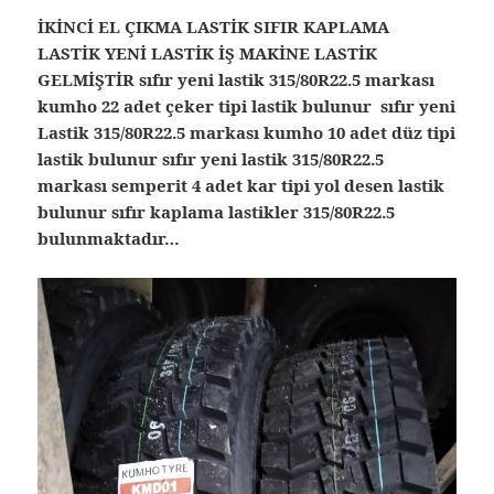
İKİNCİ EL ÇIKMA LASTİK SIFIR KAPLAMA
LASTİK YENİ LASTİK İŞ MAKİNE LASTİK
GELMİŞTİR sıfır yeni lastik 315/80R22.5 markası
kumho 22 adet çeker tipi lastik bulunur sıfır yeni
Lastik 315/80R22.5 markası kumho 10 adet düz tipi
lastik bulunur sıfır yeni lastik 315/80R22.5
markası semperit 4 adet kar tipi yol desen lastik
bulunur sıfır kaplama lastikler 315/80R22.5
bulunmaktadır…