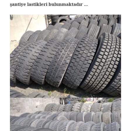
şantiye lastikleri bulunmaktadır …