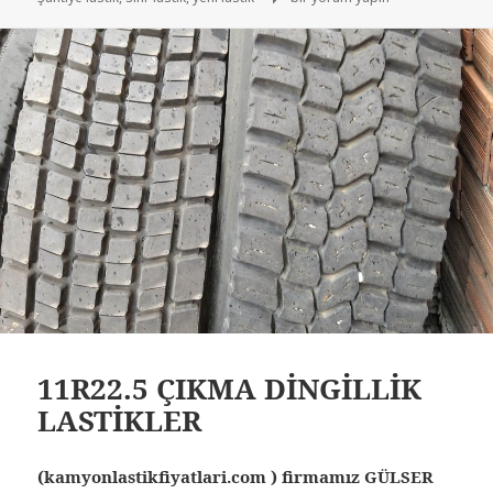
11R22.5 ÇIKMA DİNGİLLİK
LASTİKLER
(kamyonlastikfiyatlari.com ) firmamız GÜLSER