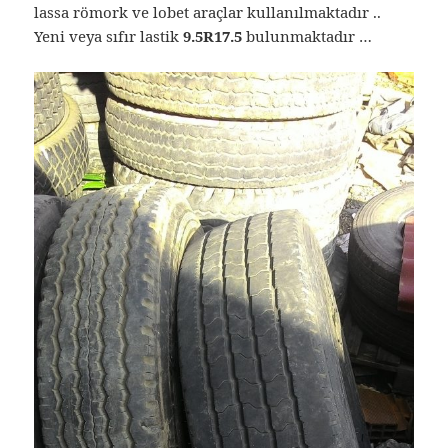
lassa römork ve lobet araçlar kullanılmaktadır ..
Yeni veya sıfır lastik
9.5R17.5
bulunmaktadır …