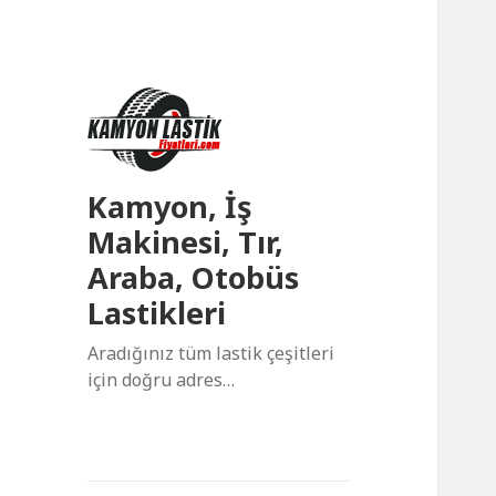
Kamyon, İş
Makinesi, Tır,
Araba, Otobüs
Lastikleri
Aradığınız tüm lastik çeşitleri
için doğru adres…