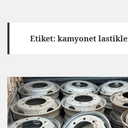
Etiket:
kamyonet lastikle