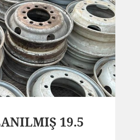
ANILMIŞ 19.5