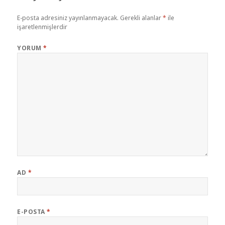
E-posta adresiniz yayınlanmayacak.
Gerekli alanlar
*
ile
işaretlenmişlerdir
YORUM
*
AD
*
E-POSTA
*