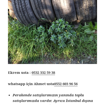
Ekrem usta :
0532 332 59 38
whatsapp için Ahmet usta
0552 603 96 56
Perakende satışlarımızın yanında toplu
satışlarımızda vardır. Ayrıca İstanbul dışına