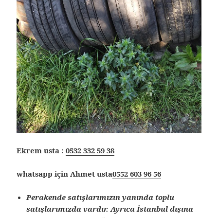
Ekrem usta :
0532 332 59 38
whatsapp için Ahmet usta
0552 603 96 56
Perakende satışlarımızın yanında toplu
satışlarımızda vardır. Ayrıca İstanbul dışına