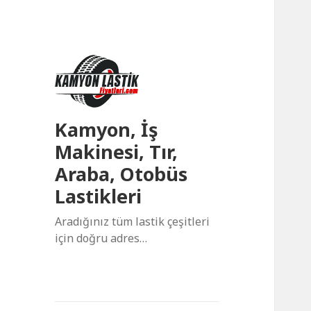
Kamyon, İş
Makinesi, Tır,
Araba, Otobüs
Lastikleri
Aradığınız tüm lastik çeşitleri
için doğru adres…