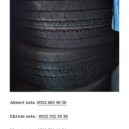
Ahmet usta :
0552 603 96 56
Ekrem usta :
0532 332 59 38