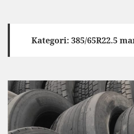
Kategori:
385/65R22.5 ma