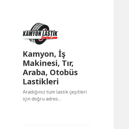
Kamyon, İş
Makinesi, Tır,
Araba, Otobüs
Lastikleri
Aradığınız tüm lastik çeşitleri
için doğru adres…