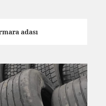
rmara adası