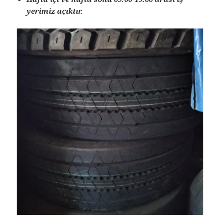
yerimiz açıktır.