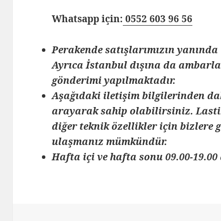
Whatsapp için:
0552 603 96 56
Perakende satışlarımızın yanında 
Ayrıca İstanbul dışına da ambarlar
gönderimi yapılmaktadır.
Aşağıdaki iletişim bilgilerinden da
arayarak sahip olabilirsiniz. Lasti
diğer teknik özellikler için bizlere
ulaşmanız mümkündür.
Hafta içi ve hafta sonu 09.00-19.00 