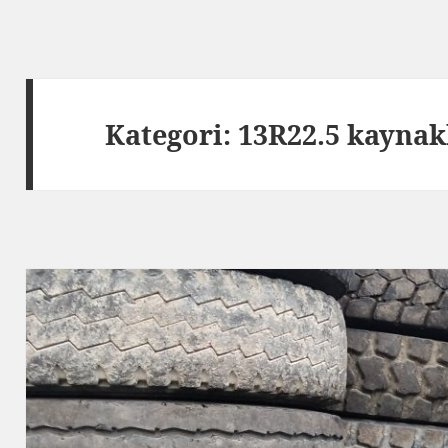
Kategori:
13R22.5 kaynakl