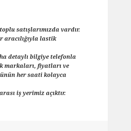
toplu satışlarımızda vardır.
 aracılığıyla lastik
ha detaylı bilgiye telefonla
k markaları, fiyatları ve
 günün her saati kolayca
arası iş yerimiz açıktır.