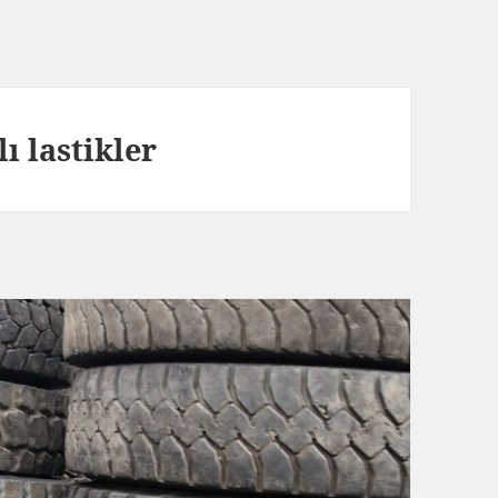
ı lastikler