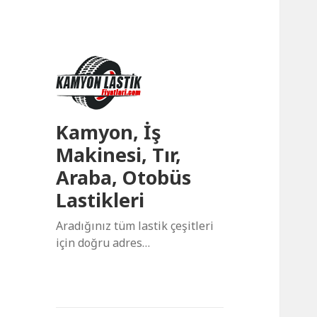
Kamyon, İş
Makinesi, Tır,
Araba, Otobüs
Lastikleri
Aradığınız tüm lastik çeşitleri
için doğru adres…