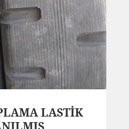
APLAMA LASTİK
ANILMIŞ