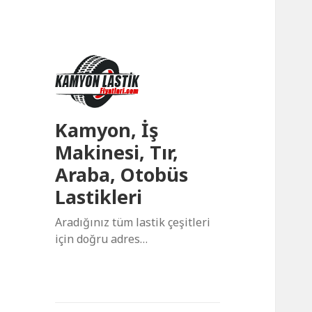
Kamyon, İş
Makinesi, Tır,
Araba, Otobüs
Lastikleri
Aradığınız tüm lastik çeşitleri
için doğru adres…