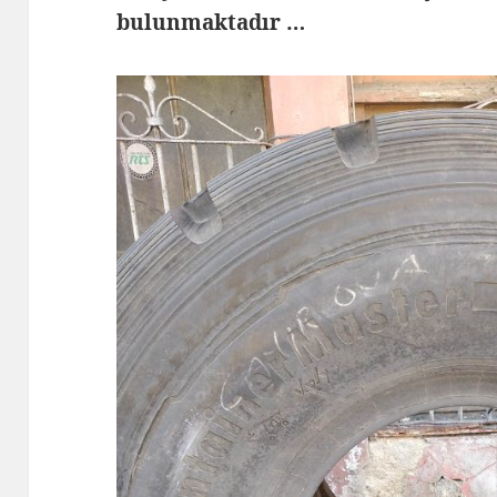
bulunmaktadır …