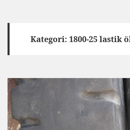
Kategori:
1800-25 lastik 