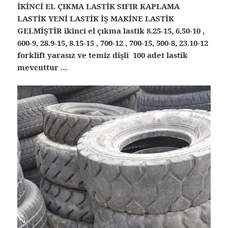
İKİNCİ EL ÇIKMA LASTİK SIFIR KAPLAMA
LASTİK YENİ LASTİK İŞ MAKİNE LASTİK
GELMİŞTİR ikinci el çıkma lastik 8.25-15, 6.50-10 ,
600-9, 28.9-15, 8.15-15 , 700-12 , 700-15, 500-8, 23.10-12
forklift yarasız ve temiz dişli 100 adet lastik
mevcuttur …