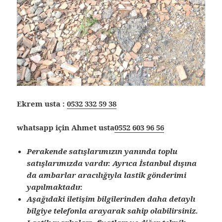
Ekrem usta :
0532 332 59 38
whatsapp için Ahmet usta
0552 603 96 56
Perakende satışlarımızın yanında toplu
satışlarımızda vardır. Ayrıca İstanbul dışına
da ambarlar aracılığıyla lastik gönderimi
yapılmaktadır.
Aşağıdaki iletişim bilgilerinden daha detaylı
bilgiye telefonla arayarak sahip olabilirsiniz.