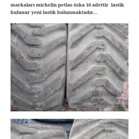
markaları michelin petlas özka 10 adettir lastik
bulunur yeni lastik bulunmaktadır…