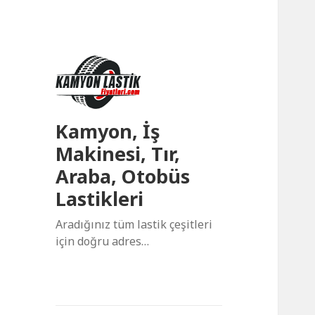
Kamyon, İş
Makinesi, Tır,
Araba, Otobüs
Lastikleri
Aradığınız tüm lastik çeşitleri
için doğru adres…