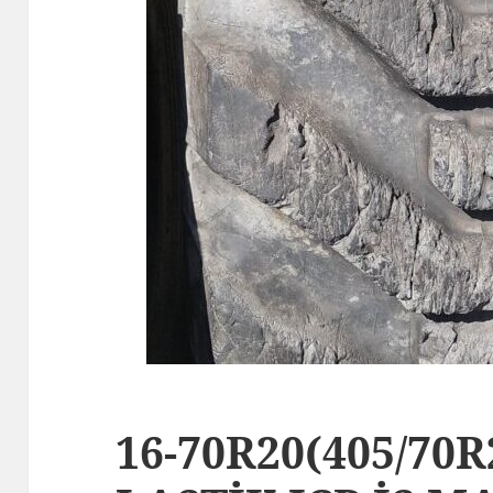
16-70R20(405/70R