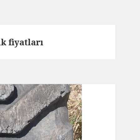
ik fiyatları