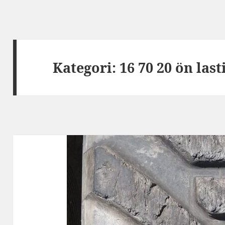
Kategori:
16 70 20 ön last