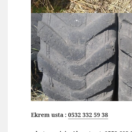
Ekrem usta :
0532 332 59 38