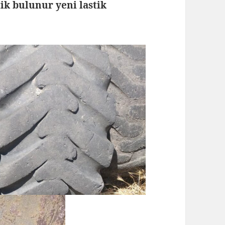
tik bulunur yeni lastik