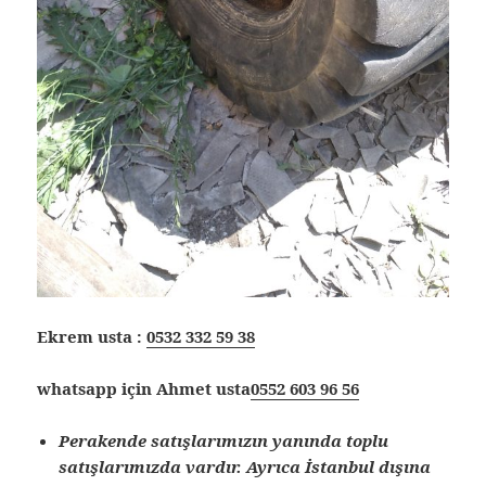
Ekrem usta :
0532 332 59 38
whatsapp için Ahmet usta
0552 603 96 56
Perakende satışlarımızın yanında toplu
satışlarımızda vardır. Ayrıca İstanbul dışına