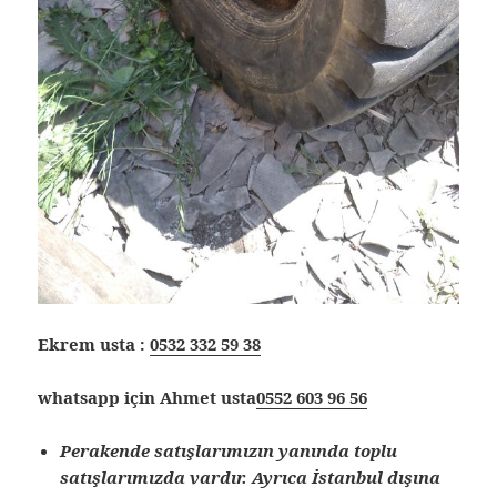
Ekrem usta :
0532 332 59 38
whatsapp için Ahmet usta
0552 603 96 56
Perakende satışlarımızın yanında toplu
satışlarımızda vardır. Ayrıca İstanbul dışına