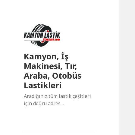
Kamyon, İş
Makinesi, Tır,
Araba, Otobüs
Lastikleri
Aradığınız tüm lastik çeşitleri
için doğru adres…