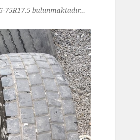
235-75R17.5 bulunmaktadır…