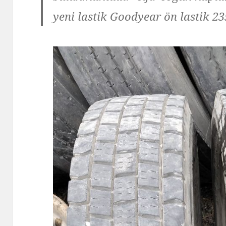
yeni lastik Goodyear ön lastik 