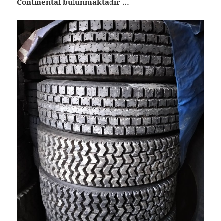
Continental bulunmaktadır …