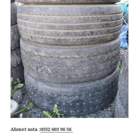
Ahmet usta :
0552 603 96 56