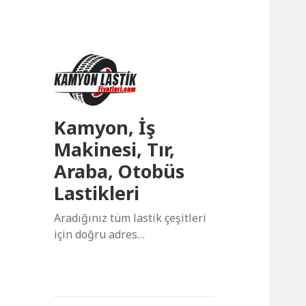
Kamyon, İş
Makinesi, Tır,
Araba, Otobüs
Lastikleri
Aradığınız tüm lastik çeşitleri
için doğru adres…