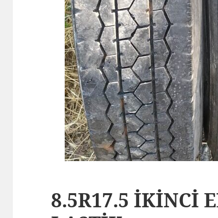
8.5R17.5 İKİNCİ 