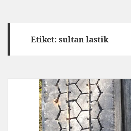
Etiket:
sultan lastik