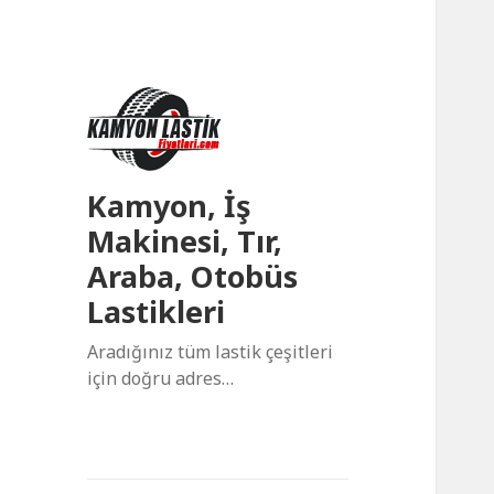
Kamyon, İş
Makinesi, Tır,
Araba, Otobüs
Lastikleri
Aradığınız tüm lastik çeşitleri
için doğru adres…