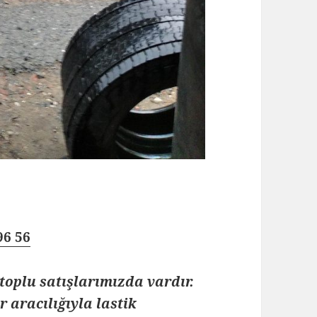
96 56
toplu satışlarımızda vardır.
 aracılığıyla lastik