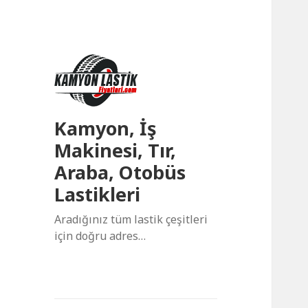
Kamyon, İş
Makinesi, Tır,
Araba, Otobüs
Lastikleri
Aradığınız tüm lastik çeşitleri
için doğru adres…