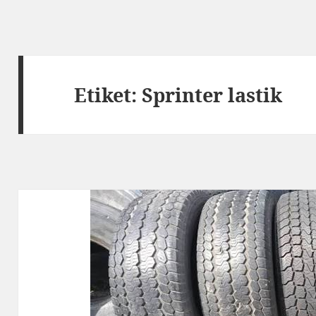
Etiket:
Sprinter lastik