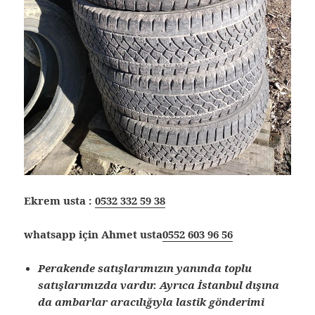
Ekrem usta :
0532 332 59 38
whatsapp için Ahmet usta
0552 603 96 56
Perakende satışlarımızın yanında toplu
satışlarımızda vardır. Ayrıca İstanbul dışına
da ambarlar aracılığıyla lastik gönderimi