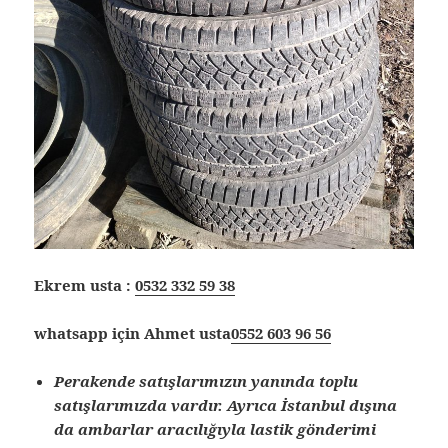
Ekrem usta :
0532 332 59 38
whatsapp için Ahmet usta
0552 603 96 56
Perakende satışlarımızın yanında toplu
satışlarımızda vardır. Ayrıca İstanbul dışına
da ambarlar aracılığıyla lastik gönderimi