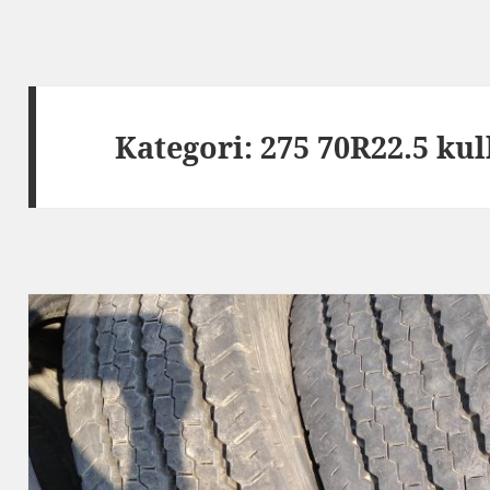
Kategori:
275 70R22.5 kul