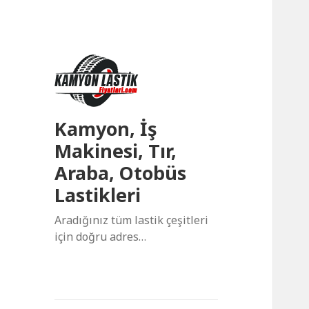
Kamyon, İş
Makinesi, Tır,
Araba, Otobüs
Lastikleri
Aradığınız tüm lastik çeşitleri
için doğru adres…