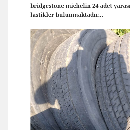
bridgestone michelin 24 adet yarası
lastikler bulunmaktadır…