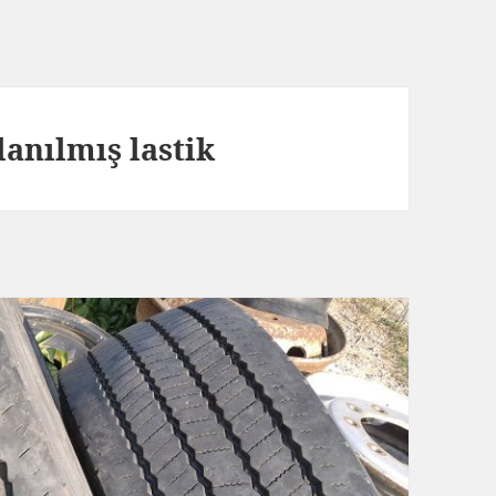
lanılmış lastik