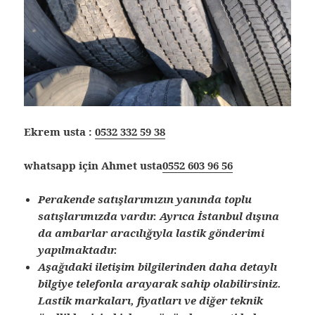
Ekrem usta :
0532 332 59 38
whatsapp için Ahmet usta
0552 603 96 56
Perakende satışlarımızın yanında toplu
satışlarımızda vardır. Ayrıca İstanbul dışına
da ambarlar aracılığıyla lastik gönderimi
yapılmaktadır.
Aşağıdaki iletişim bilgilerinden daha detaylı
bilgiye telefonla arayarak sahip olabilirsiniz.
Lastik markaları, fiyatları ve diğer teknik