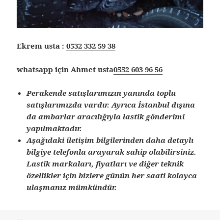
Ekrem usta :
0532 332 59 38
whatsapp için Ahmet usta
0552 603 96 56
Perakende satışlarımızın yanında toplu
satışlarımızda vardır. Ayrıca İstanbul dışına
da ambarlar aracılığıyla lastik gönderimi
yapılmaktadır.
Aşağıdaki iletişim bilgilerinden daha detaylı
bilgiye telefonla arayarak sahip olabilirsiniz.
Lastik markaları, fiyatları ve diğer teknik
özellikler için bizlere günün her saati kolayca
ulaşmanız mümkündür.