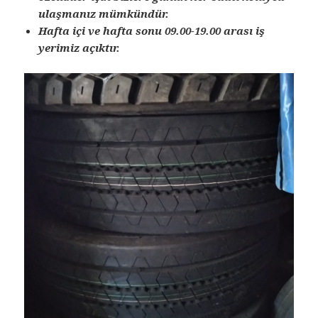
ulaşmanız mümkündür.
Hafta içi ve hafta sonu 09.00-19.00 arası iş
yerimiz açıktır.