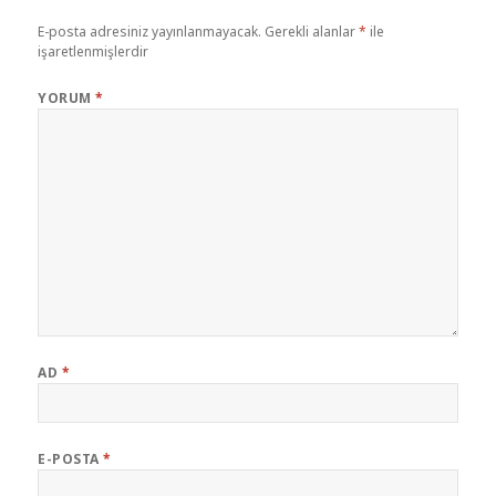
E-posta adresiniz yayınlanmayacak.
Gerekli alanlar
*
ile
işaretlenmişlerdir
YORUM
*
AD
*
E-POSTA
*