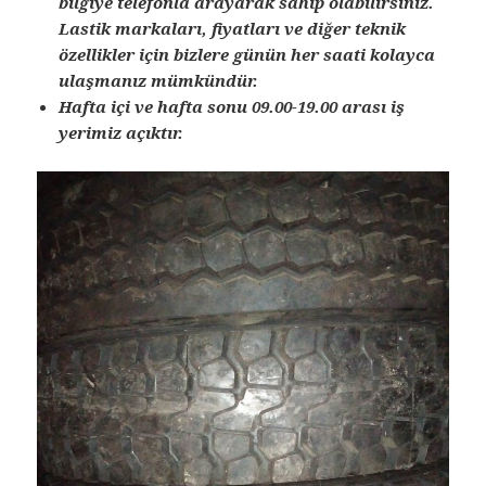
bilgiye telefonla arayarak sahip olabilirsiniz.
Lastik markaları, fiyatları ve diğer teknik
özellikler için bizlere günün her saati kolayca
ulaşmanız mümkündür.
Hafta içi ve hafta sonu 09.00-19.00 arası iş
yerimiz açıktır.