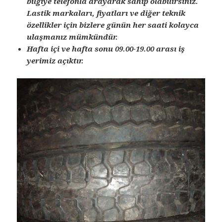
bilgiye telefonla arayarak sahip olabilirsiniz.
Lastik markaları, fiyatları ve diğer teknik
özellikler için bizlere günün her saati kolayca
ulaşmanız mümkündür.
Hafta içi ve hafta sonu 09.00-19.00 arası iş
yerimiz açıktır.